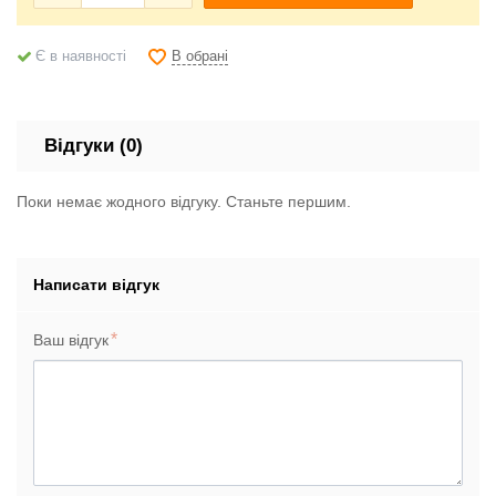
В обрані
Є в наявності
Відгуки (0)
Поки немає жодного відгуку. Станьте першим.
Написати відгук
Ваш відгук