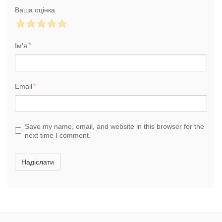
Ваша оцінка
Ім'я
Email
Save my name, email, and website in this browser for the
next time I comment.
Надіслати