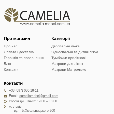
Про магазин
Категорії
Про нас
Двоспальні ліжка
Оплата і доставка
Односпальні та дитячі ліжка
Гарантія та повернення
Тумбочки приліжкові
Блог
Матраци для ліжок
Контакти
Матраци Матролюкс
Контакти
+38 (097) 080-18-11
Email:
cameliamebel@gmail.com
Робочі дні:
Пн-Пт / 9:00 – 18:00
м. Львів
вул. Б.Хмельницького 200