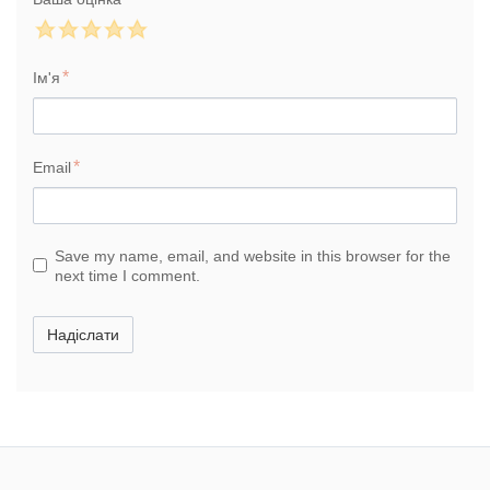
Ім'я
Email
Save my name, email, and website in this browser for the
next time I comment.
Надіслати