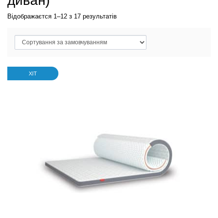
диван)
Відображаєтся 1–12 з 17 результатів
ХІТ