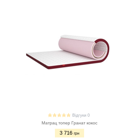
Відгуки 0
Матрац топер Гранат кокос
3 716
грн