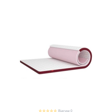
Відгуки 0