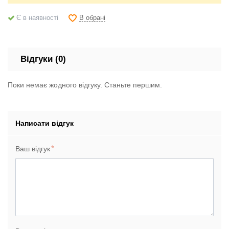
В обрані
Є в наявності
Відгуки (0)
Поки немає жодного відгуку. Станьте першим.
Написати відгук
Ваш відгук