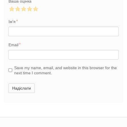
Ваша оцінка
Ім'я
Email
Save my name, email, and website in this browser for the
next time I comment.
Надіслати