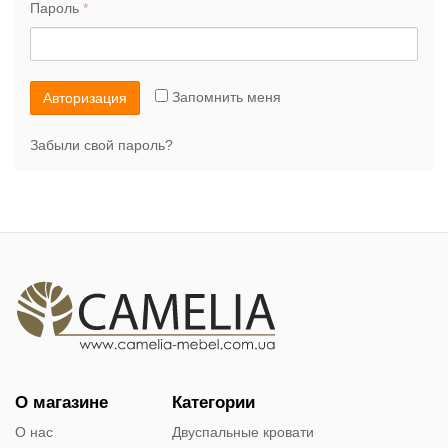
Пароль
*
Запомнить меня
Авторизация
Забыли свой пароль?
О магазине
Категории
О нас
Двуспальные кровати