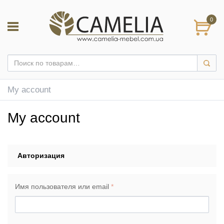
0
My account
My account
Авторизация
Имя пользователя или email
*