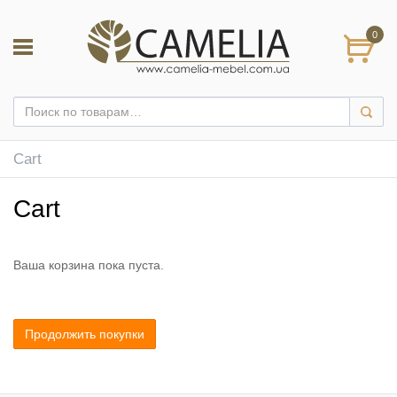
0
Cart
Cart
Ваша корзина пока пуста.
Продолжить покупки