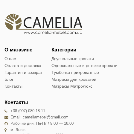
О магазине
Категории
О нас
Двуспальные кровати
Оплата и доставка
Односпальные и детские кровати
Гарантия и возврат
Тумбочки прикроватные
Блог
Матрасы для кроватей
Контакты
Матрасы Матролюкс
Контакты
+38 (097) 080-18-11
Email:
cameliamebel@gmail.com
Рабочие дни:
Пн-Пт / 9:00 — 18:00
м. Львів