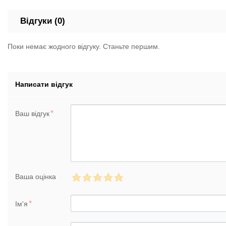
Відгуки (0)
Поки немає жодного відгуку. Станьте першим.
Написати відгук
Ваш відгук
Ваша оцінка
Ім'я