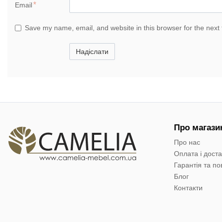
Email
Save my name, email, and website in this browser for the next
Надіслати
Про магази
Про нас
Оплата і дост
Гарантія та п
Блог
Контакти