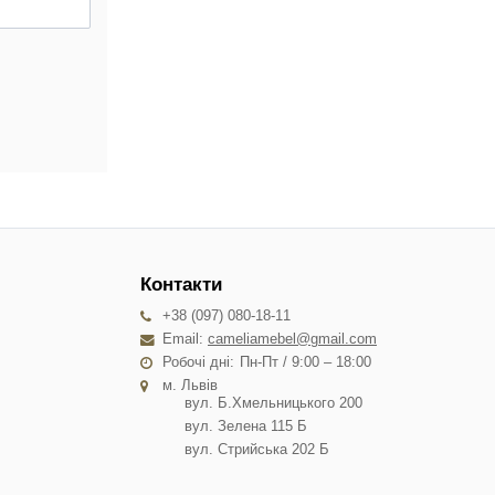
Контакти
+38 (097) 080-18-11
Email:
cameliamebel@gmail.com
Робочі дні:
Пн-Пт / 9:00 – 18:00
м. Львів
вул. Б.Хмельницького 200
вул. Зелена 115 Б
вул. Стрийська 202 Б