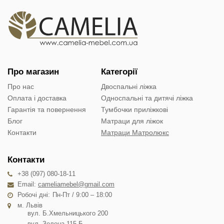
Про магазин
Категорії
Про нас
Двоспальні ліжка
Оплата і доставка
Односпальні та дитячі ліжка
Гарантія та повернення
Тумбочки приліжкові
Блог
Матраци для ліжок
Контакти
Матраци Матролюкс
Контакти
+38 (097) 080-18-11
Email:
cameliamebel@gmail.com
Робочі дні:
Пн-Пт / 9:00 – 18:00
м. Львів
вул. Б.Хмельницького 200