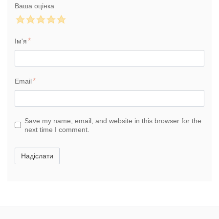
Ваша оцінка
Ім'я
Email
Save my name, email, and website in this browser for the
next time I comment.
Надіслати