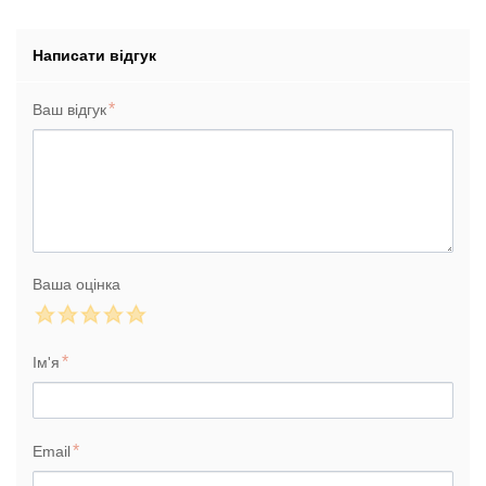
Написати відгук
Ваш відгук
Ваша оцінка
Ім'я
Email