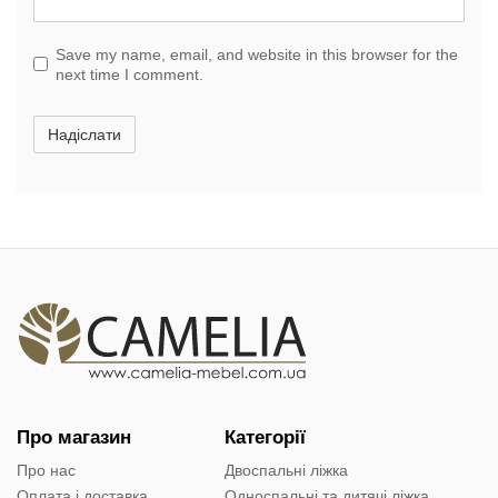
Save my name, email, and website in this browser for the
next time I comment.
Надіслати
Про магазин
Категорії
Про нас
Двоспальні ліжка
Оплата і доставка
Односпальні та дитячі ліжка