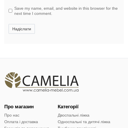
Save my name, email, and website in this browser for the
next time I comment.
Надіслати
Про магазин
Категорії
Про нас
Двоспальні ліжка
Оплата і доставка
Односпальні та дитячі ліжка